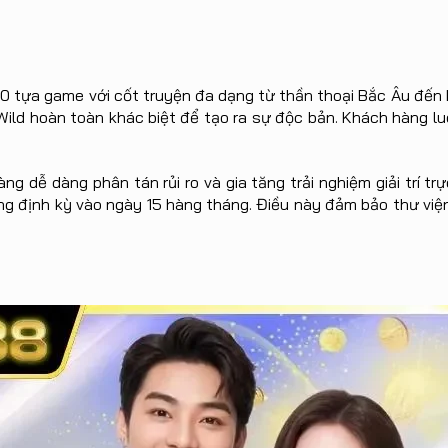
500 tựa game với cốt truyện đa dạng từ thần thoại Bắc Âu đến
Wild hoàn toàn khác biệt để tạo ra sự độc bản. Khách hàng l
ng dễ dàng phân tán rủi ro và gia tăng trải nghiệm giải trí
ung định kỳ vào ngày 15 hàng tháng. Điều này đảm bảo thư viện