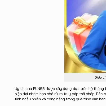
Giấy ch
Uy tín của FUN88 được xây dựng dựa trên hệ thống b
hiện đại nhằm hạn chế rủi ro truy cập trái phép. Bê
tính ngẫu nhiên và công bằng trong quá trình vận hàn