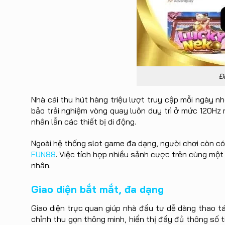
Đ
Nhà cái thu hút hàng triệu lượt truy cập mỗi ngày 
bảo trải nghiệm vòng quay luôn duy trì ở mức 120Hz 
nhân lẫn các thiết bị di động.
Ngoài hệ thống slot game đa dạng, người chơi còn có 
FUN88
. Việc tích hợp nhiều sảnh cược trên cùng một 
nhân.
Giao diện bắt mắt, đa dạng
Giao diện trực quan giúp nhà đầu tư dễ dàng thao t
chỉnh thu gọn thông minh, hiển thị đầy đủ thông số t