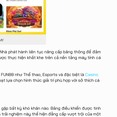
ực
. Nhà phát hành liên tục nâng cấp băng thông để đảm
được thực hiện khắt khe trên cả nền tảng máy tính cá
ái FUN88 như Thể thao, Esports và đặc biệt là
Casino
t lựa chọn hình thức giải trí phù hợp với sở thích cá
gặp bất kỳ khó khăn nào. Bảng điều khiển được tinh
á trải nghiệm này thể hiện đẳng cấp vượt trội của một