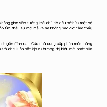
 không gian viễn tưởng. Mỗi chủ đề đều sở hữu một hệ
uôn tìm thấy sự mới mẻ và sẽ không bao giờ cảm thấy
 trực tuyến đỉnh cao. Các nhà cung cấp phần mềm hàng
 trò chơi luôn bắt kịp xu hướng thị hiếu mới nhất của