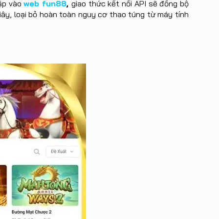
cập vào
web
fun88
,
giao thức kết nối API sẽ đồng bộ
iây, loại bỏ hoàn toàn nguy cơ thao túng từ máy tính