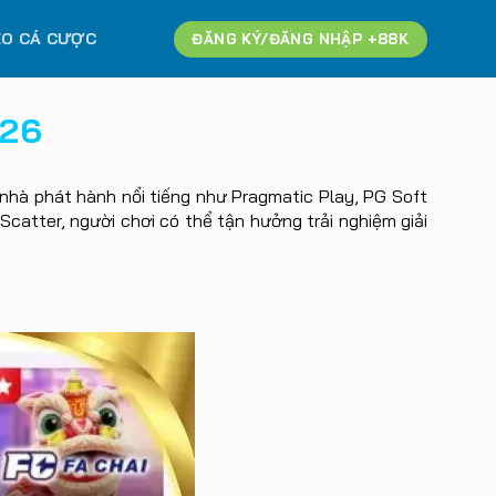
O CÁ CƯỢC
ĐĂNG KÝ/ĐĂNG NHẬP +88K
026
nhà phát hành nổi tiếng như Pragmatic Play, PG Soft
Scatter, người chơi có thể tận hưởng trải nghiệm giải