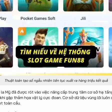
Thuật toán tạo số ngẫu nhiên liên tục xuất ra hàng triệu kết quả
ô la Mỹ đã được rót vào việc nâng cấp trung tâm cơ sở hạ tầ
khi gặp thảm họa vật lý cực đoan. Cơ sở dữ liệu vùng lõi luô
et toàn cầu.