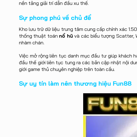
nền tảng giải trí dẫn đầu xu thế.
Sự phong phú về chủ để
Kho lưu trữ dữ liệu trung tâm cung cấp chính xác 1.
thống thuật toán
nổ hũ
và các biểu tượng Scatter, 
nhàm chán.
Việc mở rộng liên tục danh mục đầu tư giúp khách hà
đầu thế giới liên tục tung ra các bản cập nhật nội d
giới game thủ chuyên nghiệp trên toàn cầu.
Sự uy tín làm nên thương hiệu Fun88