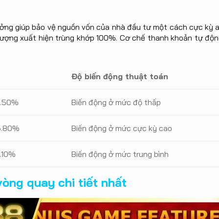
 tưởng giúp bảo vệ nguồn vốn của nhà đầu tư một cách cực kỳ 
 tượng xuất hiện trùng khớp 100%. Cơ chế thanh khoản tự độn
Độ biến động thuật toán
7.50%
Biến động ở mức độ thấp
6.80%
Biến động ở mức cực kỳ cao
7.10%
Biến động ở mức trung bình
òng quay chi tiết nhất