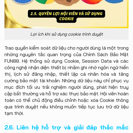
Lợi ích khi sử dụng cookie trình duyệt
Trao quyền kiểm soát dữ liệu cho người dùng là một trong
những nguyên tắc quan trọng của Chính Sách Bảo Mật
FUN88. Hệ thống sử dụng Cookie, Session Data và các
công nghệ nhận diện thiết bị nhằm ghi nhớ ngôn ngữ hiển
thị, lịch sử đăng nhập, thiết lập cá nhân hóa và tăng
cường bảo mật tài khoản. Những dữ liệu này chỉ phục vụ
mục đích tối ưu trải nghiệm người dùng, phát hiện truy
cập bất thường và hỗ trợ xác thực bảo mật. Hội viên hoàn
toàn có thể chủ động điều chỉnh hoặc xóa Cookie thông
qua trình duyệt nếu không muốn tiếp tục lưu trữ dữ liệu
tạm thời.
2.6. Liên hệ hỗ trợ và giải đáp thắc mắc