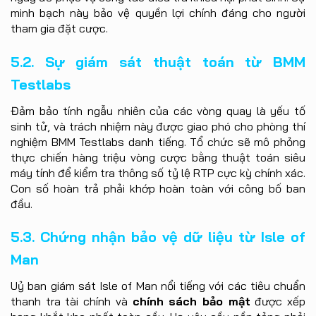
minh bạch này bảo vệ quyền lợi chính đáng cho người
tham gia đặt cược.
5.2. Sự giám sát thuật toán từ BMM
Testlabs
Đảm bảo tính ngẫu nhiên của các vòng quay là yếu tố
sinh tử, và trách nhiệm này được giao phó cho phòng thí
nghiệm BMM Testlabs danh tiếng. Tổ chức sẽ mô phỏng
thực chiến hàng triệu vòng cược bằng thuật toán siêu
máy tính để kiểm tra thông số tỷ lệ RTP cực kỳ chính xác.
Con số hoàn trả phải khớp hoàn toàn với công bố ban
đầu.
5.3. Chứng nhận bảo vệ dữ liệu từ Isle of
Man
Uỷ ban giám sát Isle of Man nổi tiếng với các tiêu chuẩn
thanh tra tài chính và
chính sách bảo mật
được xếp