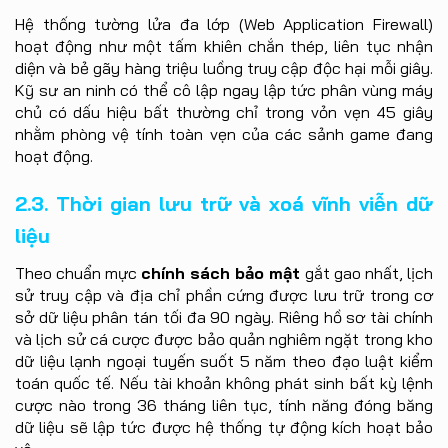
Hệ thống tường lửa đa lớp (Web Application Firewall)
hoạt động như một tấm khiên chắn thép, liên tục nhận
diện và bẻ gãy hàng triệu luồng truy cập độc hại mỗi giây.
Kỹ sư an ninh có thể cô lập ngay lập tức phân vùng máy
chủ có dấu hiệu bất thường chỉ trong vỏn vẹn 45 giây
nhằm phòng vệ tính toàn vẹn của các sảnh game đang
hoạt động.
2.3. Thời gian lưu trữ và xoá vĩnh viễn dữ
liệu
Theo chuẩn mực
chính sách bảo mật
gắt gao nhất, lịch
sử truy cập và địa chỉ phần cứng được lưu trữ trong cơ
sở dữ liệu phân tán tối đa 90 ngày. Riêng hồ sơ tài chính
và lịch sử cá cược được bảo quản nghiêm ngặt trong kho
dữ liệu lạnh ngoại tuyến suốt 5 năm theo đạo luật kiểm
toán quốc tế. Nếu tài khoản không phát sinh bất kỳ lệnh
cược nào trong 36 tháng liên tục, tính năng đóng băng
dữ liệu sẽ lập tức được hệ thống tự động kích hoạt bảo