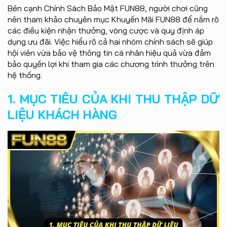
Bên cạnh Chính Sách Bảo Mật FUN88, người chơi cũng
nên tham khảo chuyên mục Khuyến Mãi FUN88 để nắm rõ
các điều kiện nhận thưởng, vòng cược và quy định áp
dụng ưu đãi. Việc hiểu rõ cả hai nhóm chính sách sẽ giúp
hội viên vừa bảo vệ thông tin cá nhân hiệu quả vừa đảm
bảo quyền lợi khi tham gia các chương trình thưởng trên
hệ thống.
1. MỤC TIÊU CỦA KHI THU THẬP DỮ
LIỆU KHÁCH HÀNG