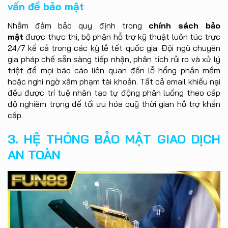
vấn đề bảo mật
Nhằm đảm bảo quy định trong
chính sách bảo
mật
được thực thi, bộ phận hỗ trợ kỹ thuật luôn túc trực
24/7 kể cả trong các kỳ lễ tết quốc gia. Đội ngũ chuyên
gia pháp chế sẵn sàng tiếp nhận, phân tích rủi ro và xử lý
triệt để mọi báo cáo liên quan đến lỗ hổng phần mềm
hoặc nghi ngờ xâm phạm tài khoản. Tất cả email khiếu nại
đều được trí tuệ nhân tạo tự động phân luồng theo cấp
độ nghiêm trọng để tối ưu hóa quỹ thời gian hỗ trợ khẩn
cấp.
3. HỆ THÓNG BẢO MẬT GIAO DỊCH
AN TOÀN