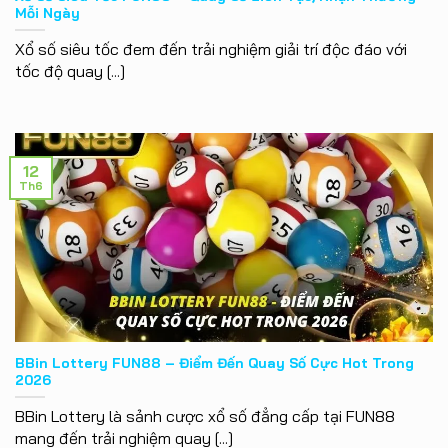
Mỗi Ngày
Xổ số siêu tốc đem đến trải nghiệm giải trí độc đáo với
tốc độ quay [...]
12
Th6
BBin Lottery FUN88 – Điểm Đến Quay Số Cực Hot Trong
2026
BBin Lottery là sảnh cược xổ số đẳng cấp tại FUN88
mang đến trải nghiệm quay [...]