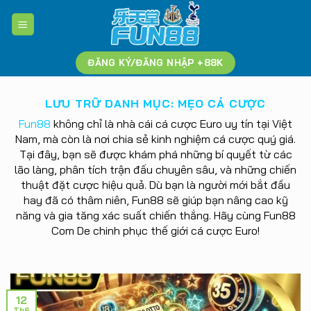
Bỏ
qua
nội
dung
ĐĂNG KÝ/ĐĂNG NHẬP +88K
LƯU TRỮ DANH MỤC:
MẸO CÁ CƯỢC
Fun88
không chỉ là nhà cái cá cược Euro uy tín tại Việt
Nam, mà còn là nơi chia sẻ kinh nghiệm cá cược quý giá.
Tại đây, bạn sẽ được khám phá những bí quyết từ các
lão làng, phân tích trận đấu chuyên sâu, và những chiến
thuật đặt cược hiệu quả. Dù bạn là người mới bắt đầu
hay đã có thâm niên, Fun88 sẽ giúp bạn nâng cao kỹ
năng và gia tăng xác suất chiến thắng. Hãy cùng Fun88
Com De chinh phục thế giới cá cược Euro!
12
Th6