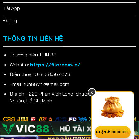
Tải App
Đại Lý
THÔNG TIN LIÊN HỆ
Thương hiệu: FUN 88
Website:
https://fileroom.io/
Điện thoại: 028.38.567.673
Email:
fun88vn@email.com
×
Địa chỉ : 229 Phan Xích Long, phường 2, quận Phú
Nhuận, Hồ Chí Minh
NHẬN 🎁 CODE 99K