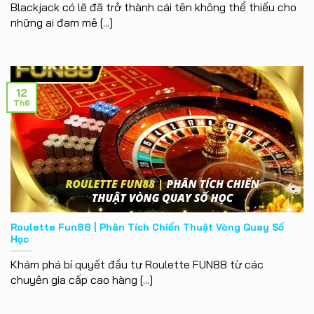
Blackjack có lẽ đã trở thành cái tên không thể thiếu cho
những ai đam mê [...]
12
Th6
Roulette Fun88 | Phân Tích Chiến Thuật Vòng Quay Số
Học
Khám phá bí quyết đầu tư Roulette FUN88 từ các
chuyên gia cấp cao hàng [...]