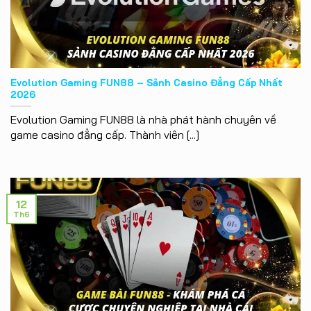
Evolution Gaming FUN88 – Sảnh Casino Đẳng Cấp Nhất
2026
Evolution Gaming FUN88 là nhà phát hành chuyên về
game casino đẳng cấp. Thành viên [...]
12
Th6