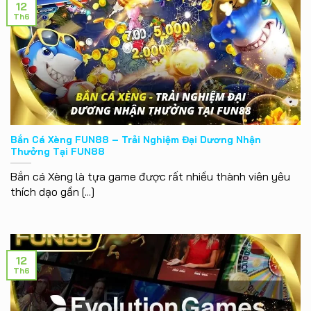
12
Th6
Bắn Cá Xèng FUN88 – Trải Nghiệm Đại Dương Nhận
Thưởng Tại FUN88
Bắn cá Xèng là tựa game được rất nhiều thành viên yêu
thích dạo gần [...]
12
Th6